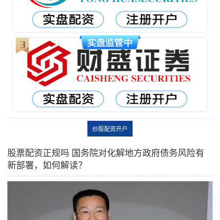
炒股配资开户
股票配资正规吗 国务院对化解地方政府债务风险有
新部署，如何解读？