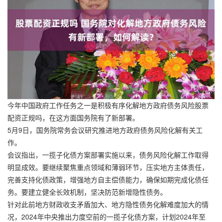
今年中国政府工作任务之一是积极有序化解地方政府债务风险股票
配资正规吗，在这方面国务院有了新部署。
5月9日，国务院常务会议研究推进地方政府债务风险化解有关工
作。
会议指出，一揽子化债方案部署实施以来，债务风险化解工作取得
明显成效。要继续聚焦重点领域和薄弱环节，压实地方主体责任，
完善支持化债政策，增强地方自主偿债能力，确保如期完成化债任
务。要建立健全长效机制，坚决防范新增隐性债务。
针对此前地方财政收支矛盾加大、地方隐性债务化解难度加大的情
况，2024年中央推出力度空前的一揽子化债方案，计划2024年至