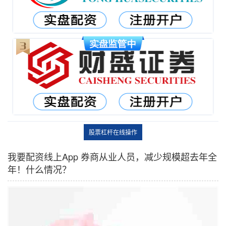
股票杠杆在线操作
我要配资线上App 券商从业人员，减少规模超去年全
年！什么情况？