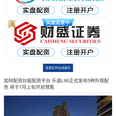
股票杠杆在线操作
如何配资炒股配资平台 乐道L90正式发布5种外观配
色 将于7月上旬开启预售