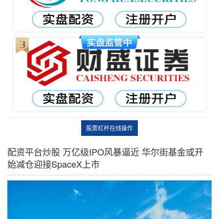
股票杠杆在线操作
配资平台炒股 万亿级IPO风暴逼近 华尔街基金或开
始减仓迎接SpaceX上市