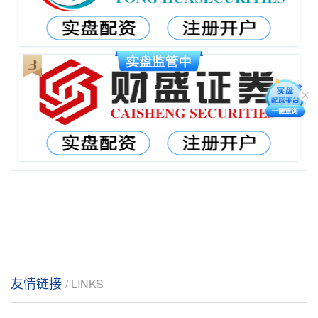
友情链接
/ LINKS