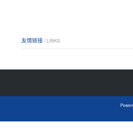
友情链接
/ LINKS
Power