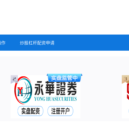
操作
炒股杠杆配资申请