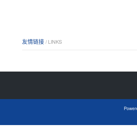
友情链接
/ LINKS
Power