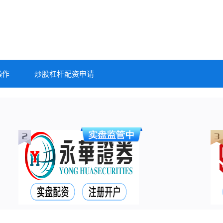
操作
炒股杠杆配资申请