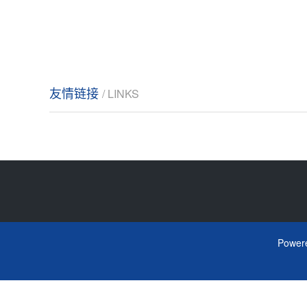
友情链接
/ LINKS
Power