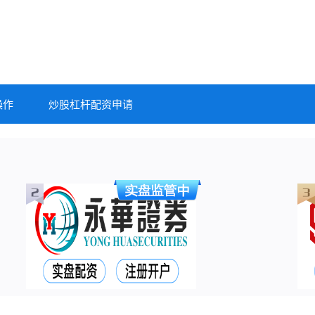
操作
炒股杠杆配资申请