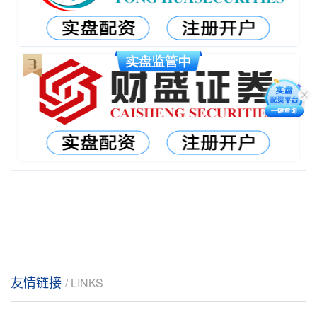
友情链接
/ LINKS