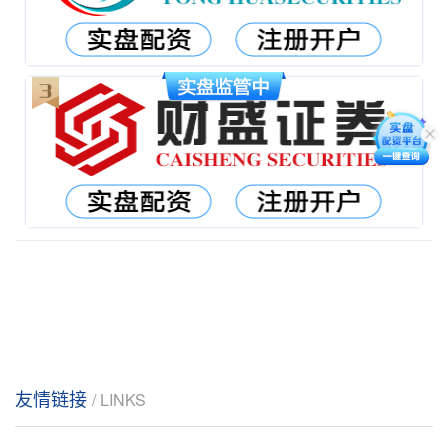
友情链接
/ LINKS