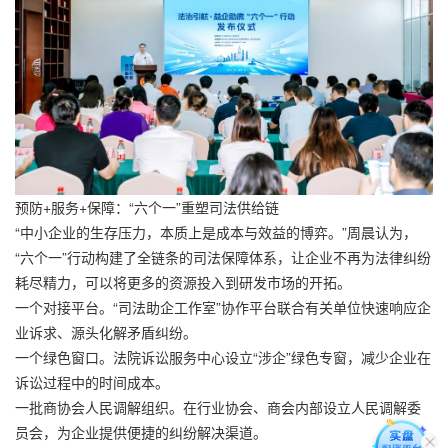
预防+服务+保障：“六个一”重塑司法供给链
“中小企业的生存压力，本质上是成本与效益的博弈。”周晨认为，
“六个一”行动构建了全链条的司法保障体系，让企业不再为法律纠纷
耗尽精力，可以将更多的资源投入到研发市场的开拓。
一个对接平台。“司法助企工作室”协作平台联合有关单位快速响应企
业诉求、源头化解矛盾纠纷。
一个绿色窗口。法院诉讼服务中心设立“涉企”绿色专窗，减少企业在
诉讼过程中的时间成本。
一批商协会人民调解组织。在行业协会、商会内部设立人民调解委
员会，为企业提供便捷的纠纷解决渠道。