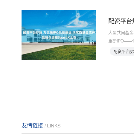
配资平台
大型共同基金
重磅IPO——
配资平台
友情链接
/ LINKS