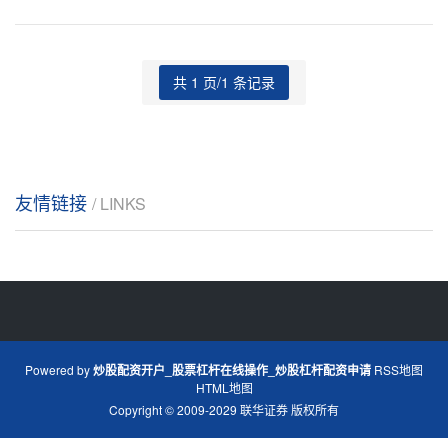
共 1 页/1 条记录
友情链接
/ LINKS
Powered by
炒股配资开户_股票杠杆在线操作_炒股杠杆配资申请
RSS地图
HTML地图
Copyright
© 2009-2029
联华证券
版权所有