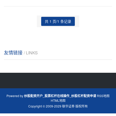
共 1 页/1 条记录
友情链接
/ LINKS
Powered by
炒股配资开户_股票杠杆在线操作_炒股杠杆配资申请
RSS地图
HTML地图
Copyright
© 2009-2029
联华证券
版权所有