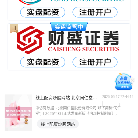
线上配资炒股网站 北京同仁堂股份有限公司发布新版内部控制制度 强化风险管理与合规运营
2026-06-17 22:44:14
中访网数据 北京同仁堂股份有限公司(以下简称“同仁
堂”)于2025年8月正式发布新版《内部控制制度》，
旨在进一步完善公司治理结构，提升风险管理能力，
线上配资炒股网站
确保合规经营与财务信息透明。该制度依据《公司
法》《