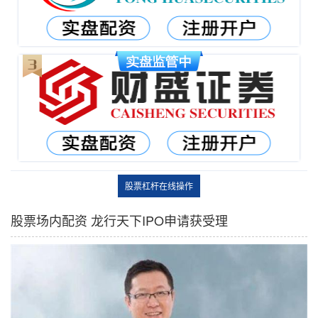
股票杠杆在线操作
股票场内配资 龙行天下IPO申请获受理