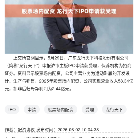
上交所官网显示，5月29日，广东龙行天下科技股份有限公司
（简称“龙行天下”）申报沪市主板IPO申请获受理，保荐机构为招商
证券。资料显示股票场内配资，公司主营业务为运动鞋履的开发设
计、生产与销售。2025年股票场内配资，公司实现营业收入58.34亿
元，扣非后归母净利润为2.44亿元。
IPO
申请
股票场内配资
受理
龙行天下
作者：配资协议
发布时间：2026-06-02 10:04:33